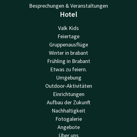
Besprechungen & Veranstaltungen
Hotel
Valk Kids
Feiertage
Gruppenausflüge
Winter in brabant
Frühling in Brabant
Etwas zu feiern.
Umgebung
Outdoor-Aktivitäten
Einrichtungen
Aufbau der Zukunft
Nachhaltigkeit
Fotogalerie
Angebote
Über uns