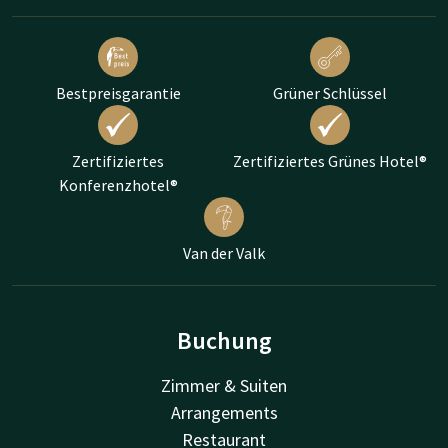
Bestpreisgarantie
Grüner Schlüssel
Zertifiziertes
Zertifiziertes Grünes Hotel®
Konferenzhotel®
Van der Valk
Buchung
Zimmer & Suiten
Arrangements
Restaurant