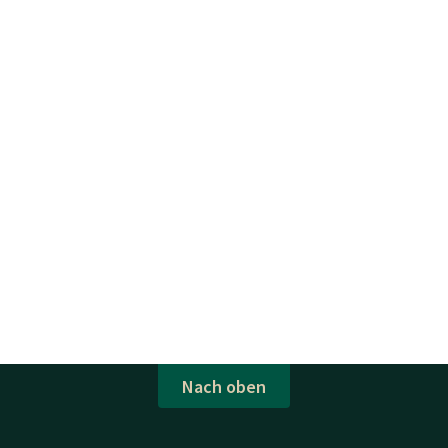
Nach oben