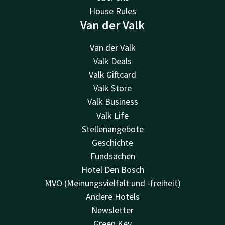
House Rules
Van der Valk
Van der Valk
Valk Deals
Valk Giftcard
Valk Store
Valk Business
Valk Life
Stellenangebote
Geschichte
Fundsachen
Hotel Den Bosch
MVO (Meinungsvielfalt und -freiheit)
Andere Hotels
Newsletter
Green Key