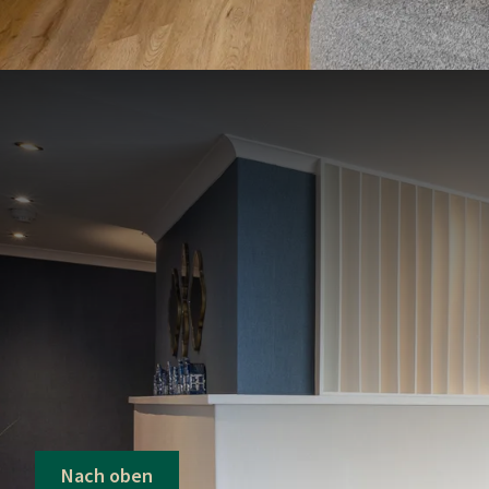
Nach oben