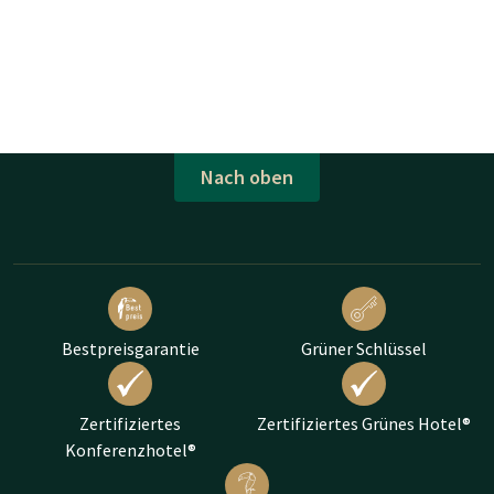
Nach oben
Bestpreisgarantie
Grüner Schlüssel
Zertifiziertes
Zertifiziertes Grünes Hotel®
Konferenzhotel®