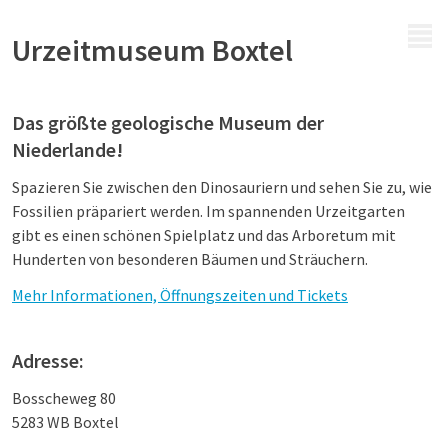
MENÜ
Urzeitmuseum Boxtel
Das größte geologische Museum der
Niederlande!
Spazieren Sie zwischen den Dinosauriern und sehen Sie zu, wie
Fossilien präpariert werden. Im spannenden Urzeitgarten
gibt es einen schönen Spielplatz und das Arboretum mit
Hunderten von besonderen Bäumen und Sträuchern.
Mehr Informationen, Öffnungszeiten und Tickets
Adresse:
Bosscheweg 80
5283 WB Boxtel