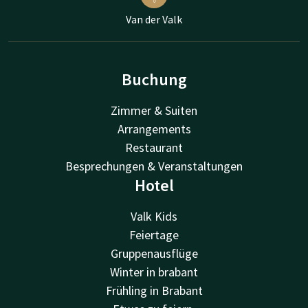
Van der Valk
Buchung
Zimmer & Suiten
Arrangements
Restaurant
Besprechungen & Veranstaltungen
Hotel
Valk Kids
Feiertage
Gruppenausflüge
Winter in brabant
Frühling in Brabant