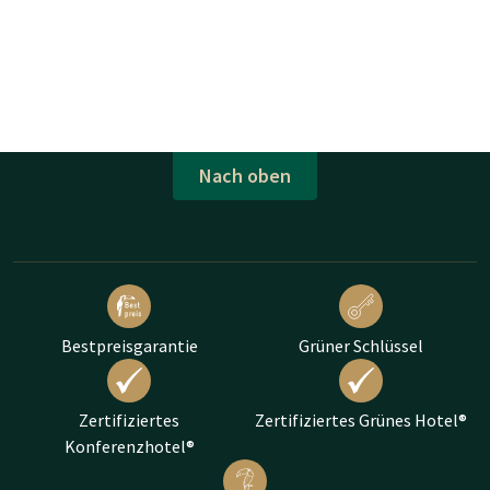
Nach oben
Bestpreisgarantie
Grüner Schlüssel
Zertifiziertes
Zertifiziertes Grünes Hotel®
Konferenzhotel®