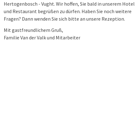
Hertogenbosch - Vught. Wir hoffen, Sie bald in unserem Hotel
und Restaurant begrüßen zu dürfen. Haben Sie noch weitere
Fragen? Dann wenden Sie sich bitte an unsere Rezeption.
Mit gastfreundlichem Gruß,
Familie Van der Valk und Mitarbeiter