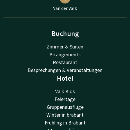
Van der Valk
Buchung
Zimmer & Suiten
Arrangements
Restaurant
Besprechungen & Veranstaltungen
Hotel
Valk Kids
Feiertage
Gruppenausflüge
Winter in brabant
Frühling in Brabant