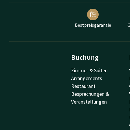
Bestpreisgarantie
G
Buchung
Zimmer & Suiten
Arrangements
Restaurant
Besprechungen &
Veranstaltungen