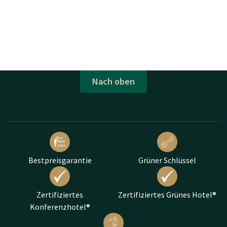
Nach oben
Bestpreisgarantie
Grüner Schlüssel
Zertifiziertes
Zertifiziertes Grünes Hotel®
Konferenzhotel®