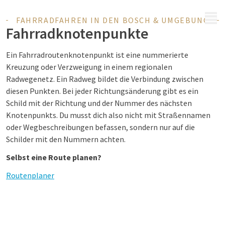
MENÜ
FAHRRADFAHREN IN DEN BOSCH & UMGEBUNG
Fahrradknotenpunkte
Ein Fahrradroutenknotenpunkt ist eine nummerierte
Kreuzung oder Verzweigung in einem regionalen
Radwegenetz. Ein Radweg bildet die Verbindung zwischen
diesen Punkten. Bei jeder Richtungsänderung gibt es ein
Schild mit der Richtung und der Nummer des nächsten
Knotenpunkts. Du musst dich also nicht mit Straßennamen
oder Wegbeschreibungen befassen, sondern nur auf die
Schilder mit den Nummern achten.
Selbst eine Route planen?
Routenplaner