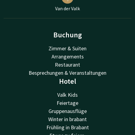
Van der Valk
Buchung
Zimmer & Suiten
Arrangements
Restaurant
Besprechungen & Veranstaltungen
Hotel
Valk Kids
Feiertage
Gruppenausflüge
Winter in brabant
Frühling in Brabant