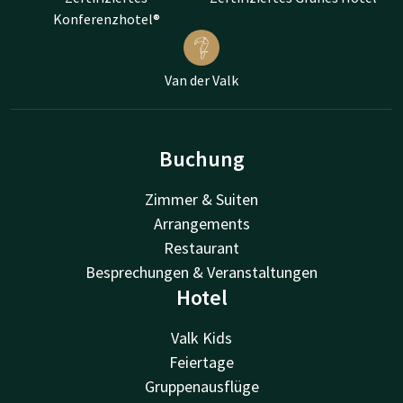
Konferenzhotel®
Van der Valk
Buchung
Zimmer & Suiten
Arrangements
Restaurant
Besprechungen & Veranstaltungen
Hotel
Valk Kids
Feiertage
Gruppenausflüge