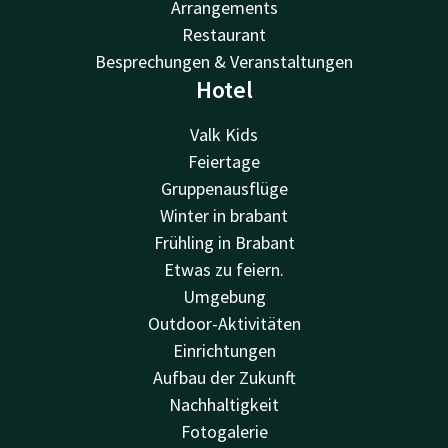
Arrangements
Restaurant
Besprechungen & Veranstaltungen
Hotel
Valk Kids
Feiertage
Gruppenausflüge
Winter in brabant
Frühling in Brabant
Etwas zu feiern.
Umgebung
Outdoor-Aktivitäten
Einrichtungen
Aufbau der Zukunft
Nachhaltigkeit
Fotogalerie