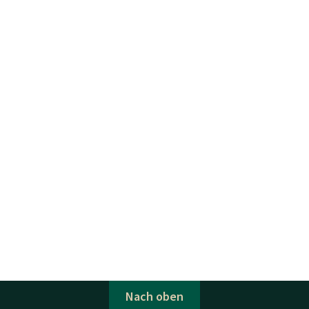
Nach oben