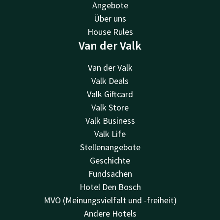
Angebote
Über uns
House Rules
Van der Valk
Van der Valk
Valk Deals
Valk Giftcard
Valk Store
Valk Business
Valk Life
Stellenangebote
Geschichte
Fundsachen
Hotel Den Bosch
MVO (Meinungsvielfalt und -freiheit)
Andere Hotels