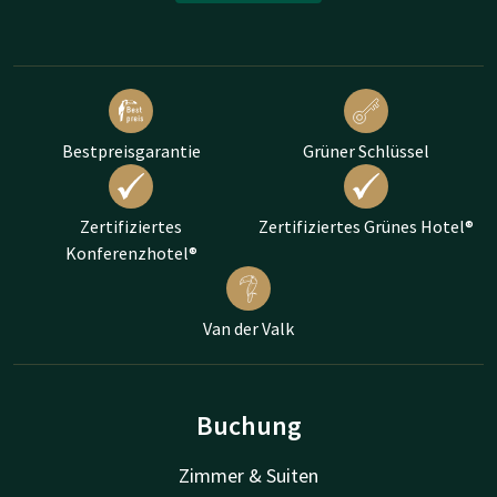
Bestpreisgarantie
Grüner Schlüssel
Zertifiziertes
Zertifiziertes Grünes Hotel®
Konferenzhotel®
Van der Valk
Buchung
Zimmer & Suiten